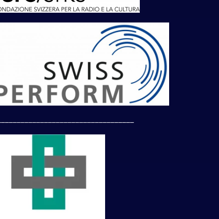
___________________________________