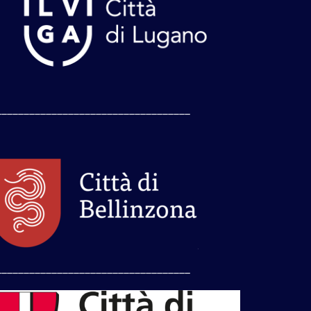
___________________________________
___________________________________