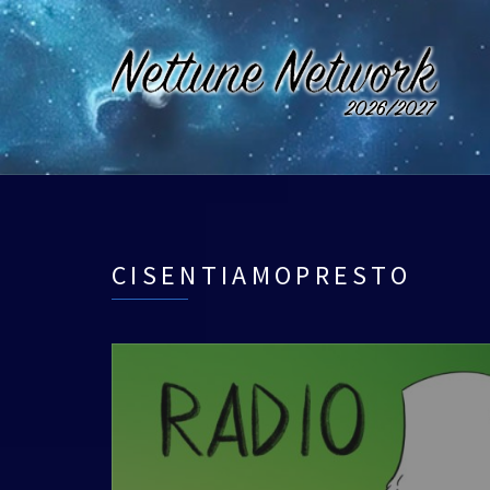
CISENTIAMOPRESTO