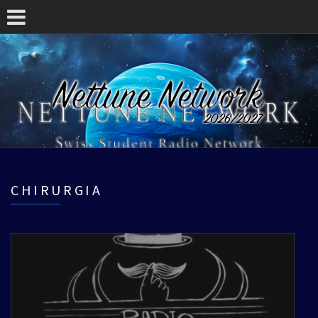
CHIRURGIA