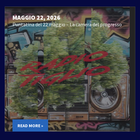
MAGGIO 22, 2026
Puntatina del 22 maggio – La camera del progresso
READ MORE »