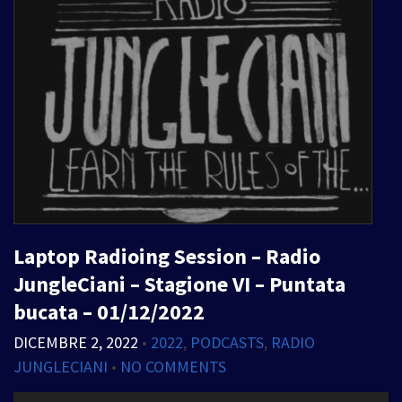
Laptop Radioing Session – Radio
JungleCiani – Stagione VI – Puntata
bucata – 01/12/2022
DICEMBRE 2, 2022
•
2022
,
PODCASTS
,
RADIO
JUNGLECIANI
•
NO COMMENTS