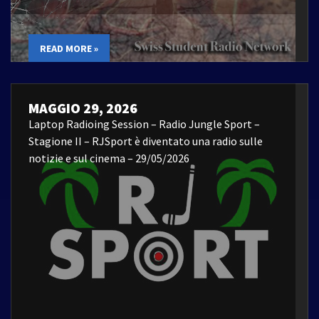
READ MORE »
MAGGIO 29, 2026
Laptop Radioing Session – Radio Jungle Sport –
Stagione II – RJSport è diventato una radio sulle
notizie e sul cinema – 29/05/2026