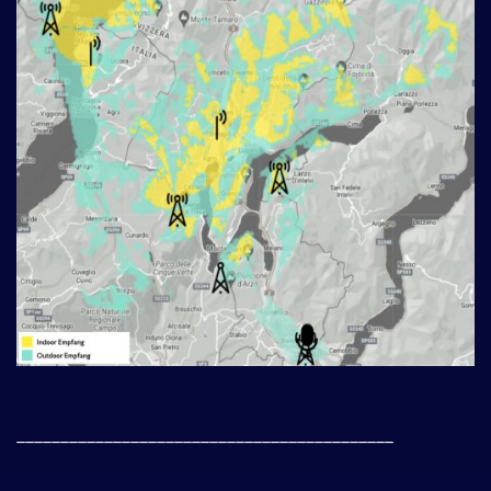
___________________________________________