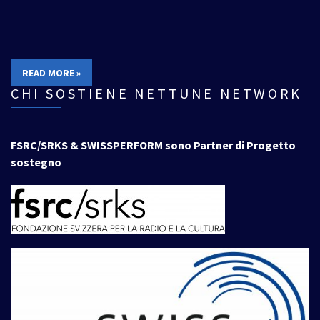
READ MORE »
CHI SOSTIENE NETTUNE NETWORK
FSRC/SRKS & SWISSPERFORM sono Partner di Progetto
sostegno