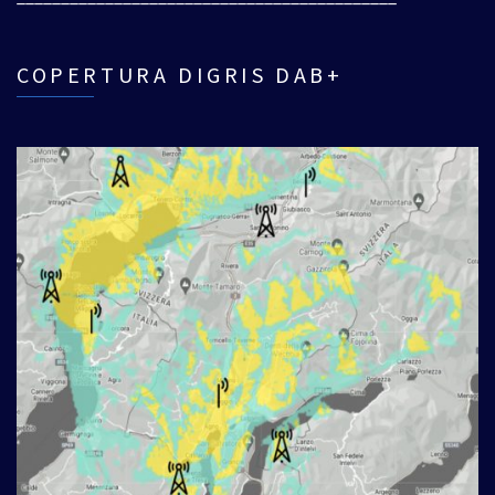
COPERTURA DIGRIS DAB+