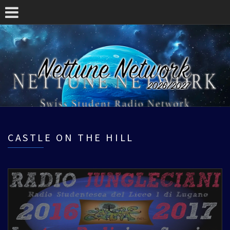
CASTLE ON THE HILL