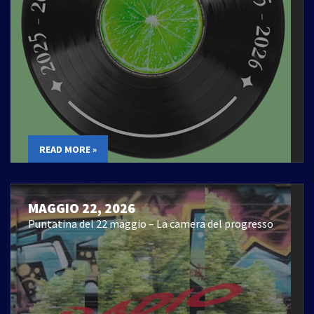
READ MORE »
MAGGIO 22, 2026
Puntatina del 22 maggio – La camera del progresso