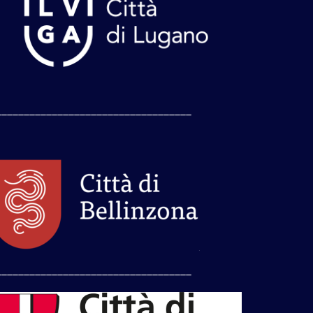
___________________________________
___________________________________