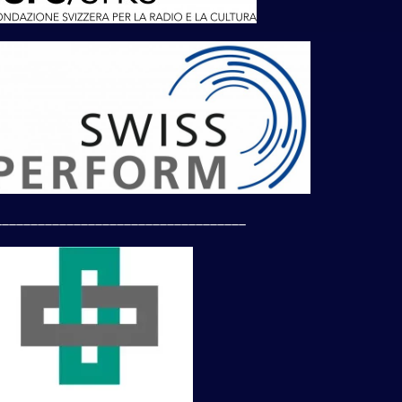
___________________________________