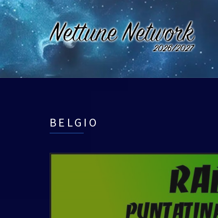
BELGIO