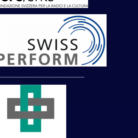
___________________________________