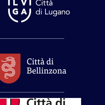
___________________________________
___________________________________