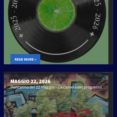
READ MORE »
MAGGIO 22, 2026
Puntatina del 22 maggio – La camera del progresso