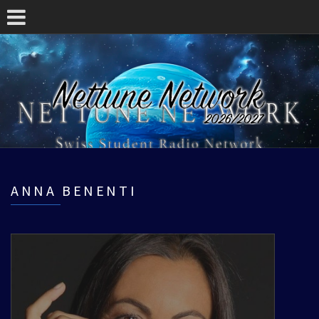
ANNA BENENTI