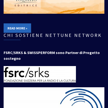
READ MORE »
CHI SOSTIENE NETTUNE NETWORK
FSRC/SRKS & SWISSPERFORM sono Partner di Progetto
sostegno