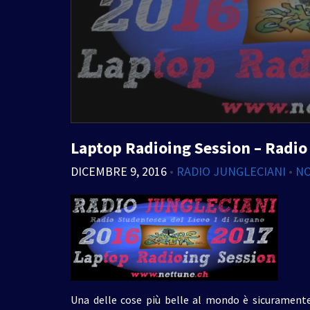
Laptop Radioing Session – Radio 
DICEMBRE 9, 2016
•
RADIO JUNGLECIANI
•
N
Una delle cose più belle al mondo è sicuramente