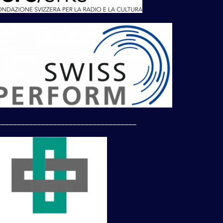
___________________________________