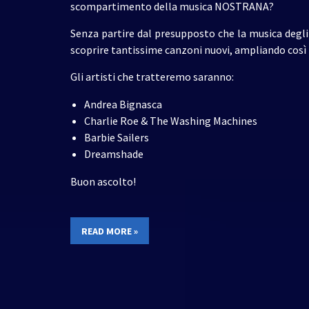
scompartimento della musica NOSTRANA?
Senza partire dal presupposto che la musica degli 
scoprire tantissime canzoni nuovi, ampliando così 
Gli artisti che tratteremo saranno:
Andrea Bignasca
Charlie Roe & The Washing Machines
Barbie Sailers
Dreamshade
Buon ascolto!
READ MORE »