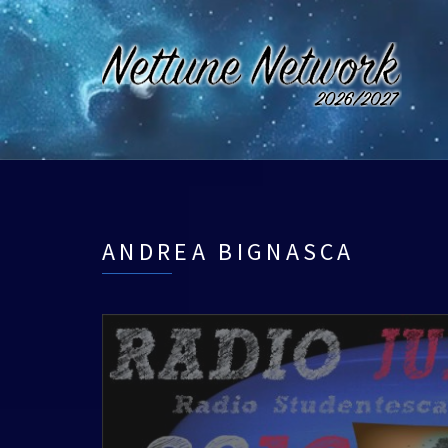
ANDREA BIGNASCA