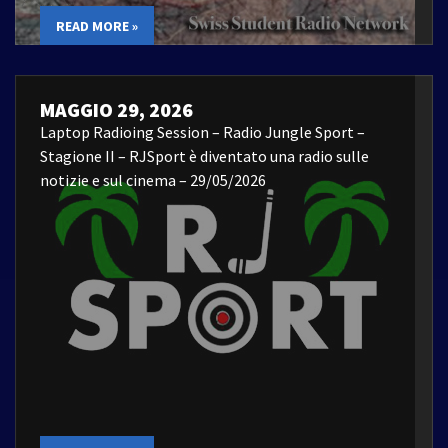
READ MORE »
MAGGIO 29, 2026
Laptop Radioing Session – Radio Jungle Sport –
Stagione II – RJSport è diventato una radio sulle
notizie e sul cinema – 29/05/2026