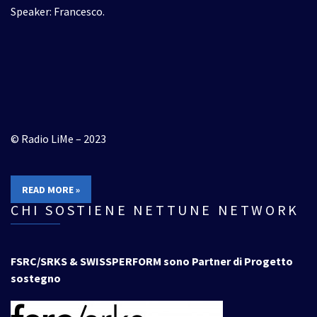
Speaker: Francesco.
© Radio LiMe – 2023
READ MORE »
CHI SOSTIENE NETTUNE NETWORK
FSRC/SRKS & SWISSPERFORM sono Partner di Progetto
sostegno