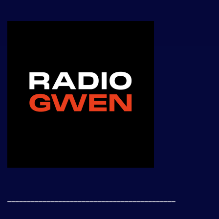
___________________________________________