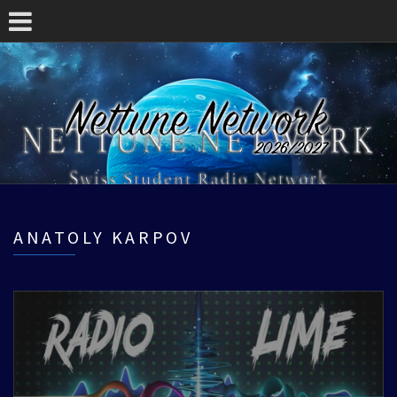
ANATOLY KARPOV