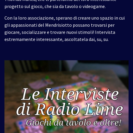
progetto sul gioco, che sia da tavolo o videogame.
Con la loro associazione, sperano di creare uno spazio in cui
gli appassionati del Mendrisiotto possano trovarsi per
giocare, socializzare e trovare nuovi stimoli! Intervista
estremamente interessante, ascoltatela dai, su, su.