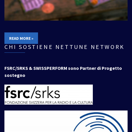
READ MORE »
CHI SOSTIENE NETTUNE NETWORK
FSRC/SRKS & SWISSPERFORM sono Partner di Progetto
sostegno