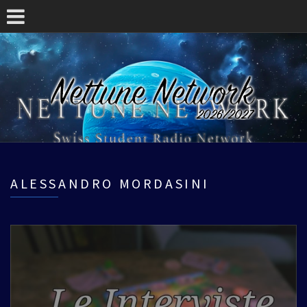
ALESSANDRO MORDASINI