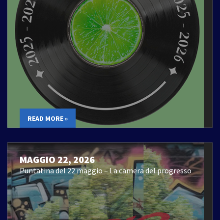
READ MORE »
MAGGIO 22, 2026
Puntatina del 22 maggio – La camera del progresso