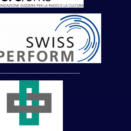
___________________________________