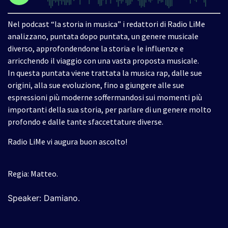
Nel podcast “la storia in musica” i redattori di Radio LiMe
analizzano, puntata dopo puntata, un genere musicale
diverso, approfondendone la storia e le influenze e
arricchendo il viaggio con una vasta proposta musicale.
In questa puntata viene trattata la musica rap, dalle sue
origini, alla sue evoluzione, fino a giungere alle sue
espressioni più moderne soffermandosi sui momenti più
importanti della sua storia, per parlare di un genere molto
profondo e dalle tante sfaccettature diverse.
Radio LiMe vi augura buon ascolto!
Regia: Matteo.
Speaker: Damiano
.