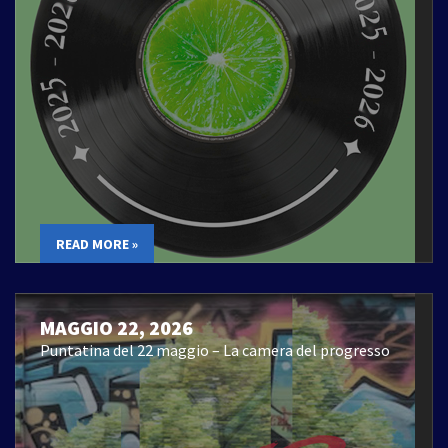
READ MORE »
MAGGIO 22, 2026
Puntatina del 22 maggio – La camera del progresso