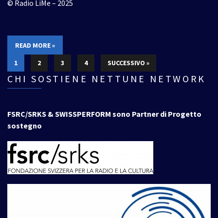
© Radio LiMe – 2025
READ MORE »
1
2
3
4
SUCCESSIVO »
CHI SOSTIENE NETTUNE NETWORK
FSRC/SRKS & SWISSPERFORM sono Partner di Progetto
sostegno