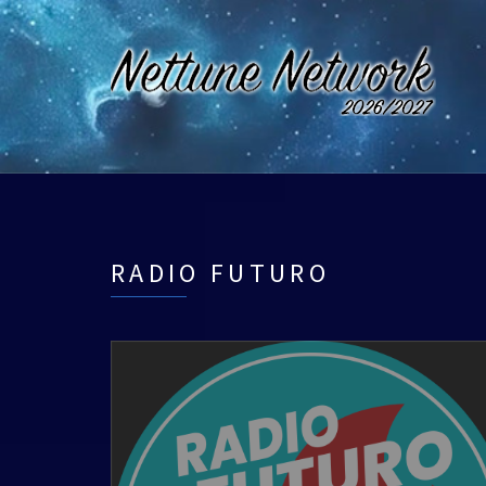
RADIO FUTURO