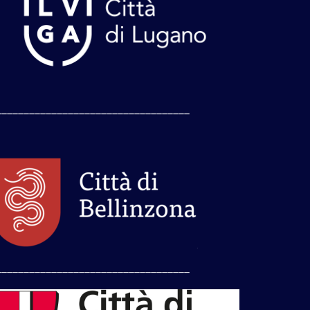
___________________________________
___________________________________