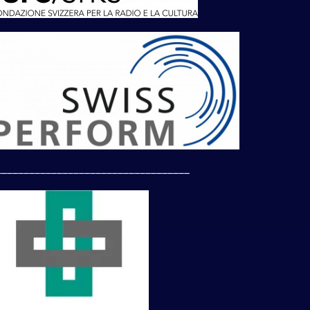
___________________________________