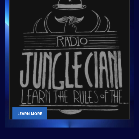
LEARN MORE