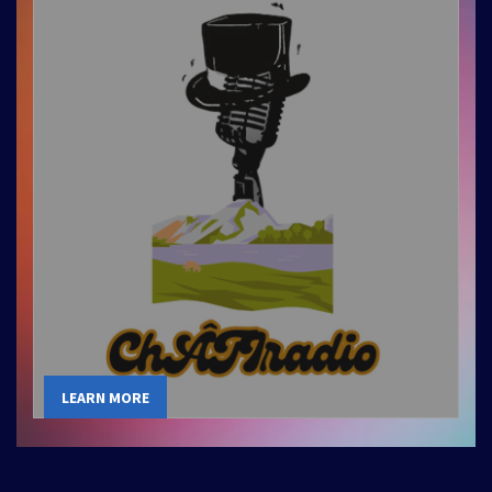
LEARN MORE