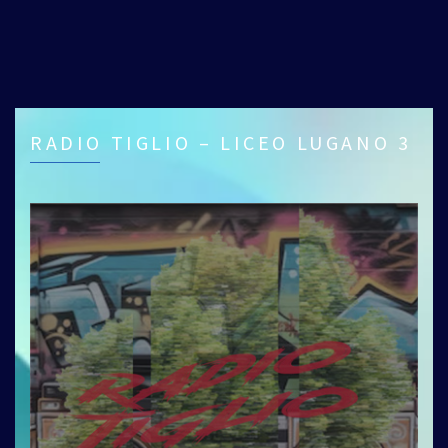
RADIO TIGLIO – LICEO LUGANO 3