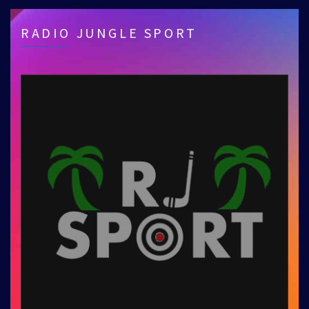
RADIO JUNGLE SPORT