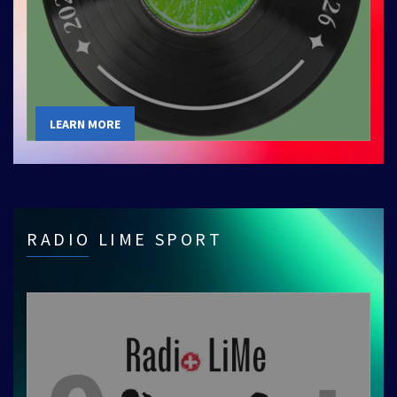
LEARN MORE
RADIO LIME SPORT