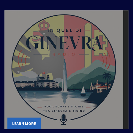
LEARN MORE