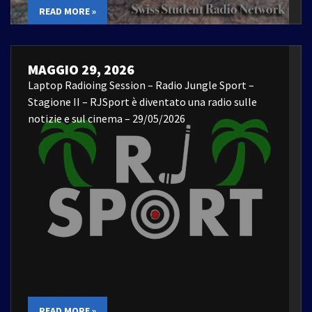
READ MORE »
MAGGIO 29, 2026
Laptop Radioing Session – Radio Jungle Sport –
Stagione II – RJSport è diventato una radio sulle
notizie e sul cinema – 29/05/2026
READ MORE »